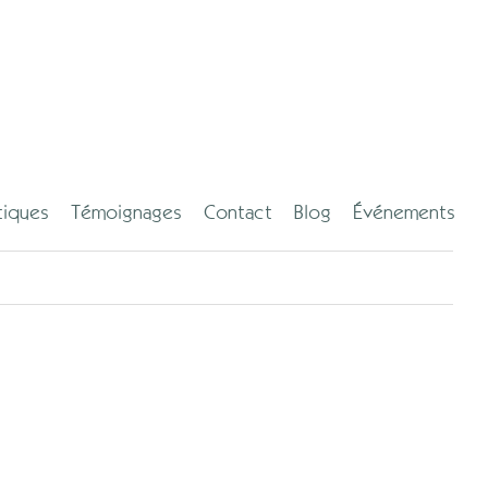
tiques
Témoignages
Contact
Blog
Événements