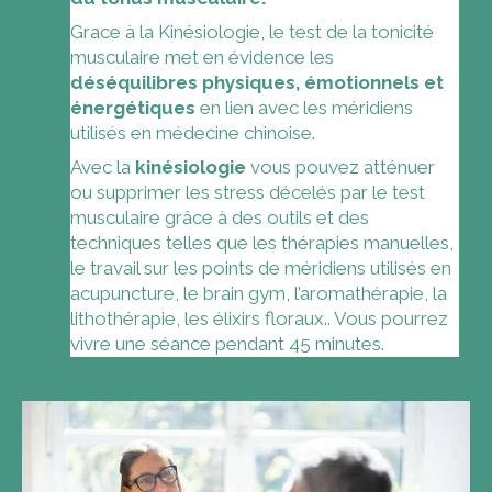
Grace à la Kinésiologie, le test de la tonicité
musculaire met en évidence les
déséquilibres physiques, émotionnels et
énergétiques
en lien avec les méridiens
utilisés en médecine chinoise.
Avec la
kinésiologie
vous pouvez atténuer
ou supprimer les stress décelés par le test
musculaire grâce à des outils et des
techniques telles que les thérapies manuelles,
le travail sur les points de méridiens utilisés en
acupuncture, le brain gym, l’aromathérapie, la
lithothérapie, les élixirs floraux.. Vous pourrez
vivre une séance pendant 45 minutes.