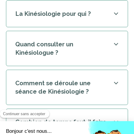
La Kinésiologie pour qui ?
Quand consulter un
Kinésiologue ?
Comment se déroule une
séance de Kinésiologie ?
Combien de temps faut-il faire
de la Kinésiologie ?