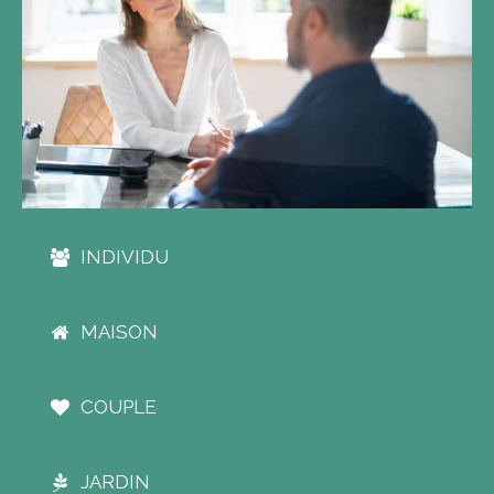
INDIVIDU
MAISON
COUPLE
JARDIN