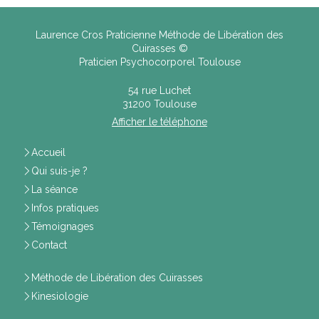
Laurence Cros Praticienne Méthode de Libération des
Cuirasses ©
Praticien Psychocorporel Toulouse
54 rue Luchet
31200
Toulouse
Afficher le téléphone
Accueil
Qui suis-je ?
La séance
Infos pratiques
Témoignages
Contact
Méthode de Libération des Cuirasses
Kinesiologie