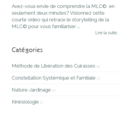
Avez-vous envie de comprendre la MLC© en
seulement deux minutes? Visionnez cette
courte vidéo qui retrace le storytelling de la
MLC© pour vous familiariser ...
Lire la suite...
Catégories
Méthode de Libération des Cuirasses
(9)
Constellation Systémique et Familiale
(1)
Nature-Jardinage
(1)
Kinésiologie
(1)