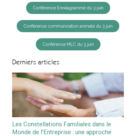
Conférence Ennéagramme du 3 juin
Conférence communication animale du 3 juin
Conférence MLC du 3 juin
Derniers articles
Les Constellations Familiales dans le
Monde de l'Entreprise : une approche