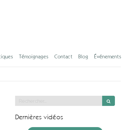
tiques
Témoignages
Contact
Blog
Événements
Rechercher
Dernières vidéos