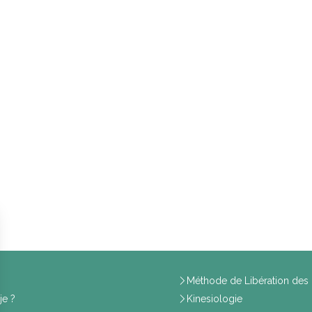
Méthode de Libération des 
je ?
Kinesiologie