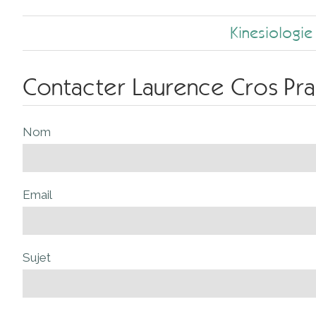
Kinesiologie
Contacter Laurence Cros Pra
Nom
Email
Sujet