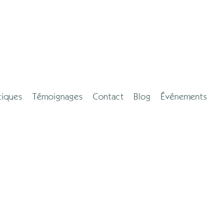
tiques
Témoignages
Contact
Blog
Événements