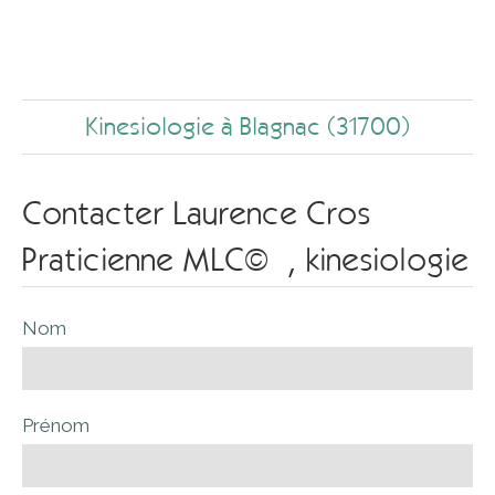
Kinesiologie à Blagnac (31700)
Contacter Laurence Cros
Praticienne MLC© , kinesiologie
Nom
Prénom