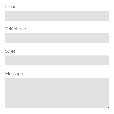
Email
Téléphone
Sujet
Message