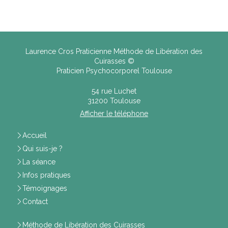
Laurence Cros Praticienne Méthode de Libération des
Cuirasses ©
Praticien Psychocorporel Toulouse
54 rue Luchet
31200
Toulouse
Afficher le téléphone
Accueil
Qui suis-je ?
La séance
Infos pratiques
Témoignages
Contact
Méthode de Libération des Cuirasses