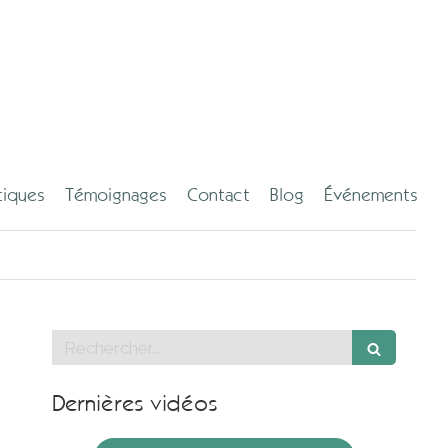
tiques
Témoignages
Contact
Blog
Événements
Rechercher
Dernières vidéos