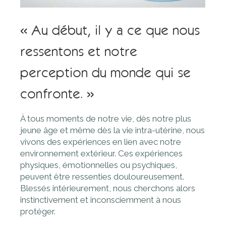
« Au début, il y a ce que nous
ressentons et notre
perception du monde qui se
confronte. »
À tous moments de notre vie, dès notre plus
jeune âge et même dès la vie intra-utérine, nous
vivons des expériences en lien avec notre
environnement extérieur. Ces expériences
physiques, émotionnelles ou psychiques,
peuvent être ressenties douloureusement.
Blessés intérieurement, nous cherchons alors
instinctivement et inconsciemment à nous
protéger.