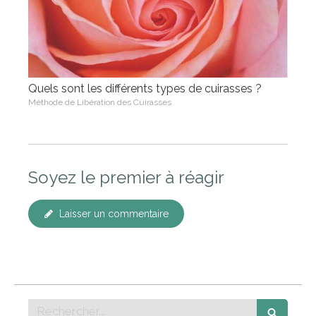
Quels sont les différents types de cuirasses ?
Méthode de Libération des Cuirasses
Soyez le premier à réagir
Laisser un commentaire
Rechercher