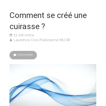
Comment se créé une
cuirasse ?
13 Juin 2024
Laurence Cros Praticienne MLC©
Commenter