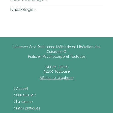
Kinésiologie
(1)
Laurence Cros Praticienne Méthode de Libération des
Cuirasses ©
Praticien Psychocorporel Toulouse
54 rue Luchet
31200
Toulouse
Afficher le téléphone
Accueil
Qui suis-je ?
La séance
Infos pratiques