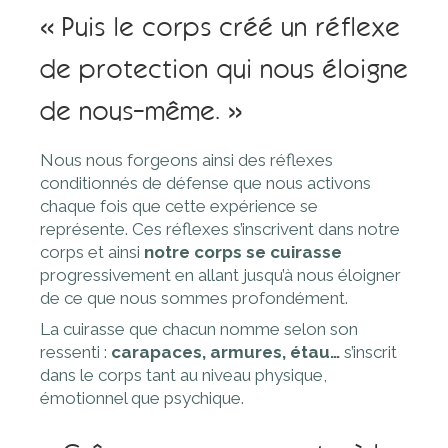
« Puis le corps créé un réflexe
de protection qui nous éloigne
de nous-même. »
Nous nous forgeons ainsi des réflexes
conditionnés de défense que nous activons
chaque fois que cette expérience se
représente. Ces réflexes s’inscrivent dans notre
corps et ainsi
notre corps se cuirasse
progressivement en allant jusqu’à nous éloigner
de ce que nous sommes profondément.
La cuirasse que chacun nomme selon son
ressenti :
carapaces, armures, étau…
s’inscrit
dans le corps tant au niveau physique,
émotionnel que psychique.