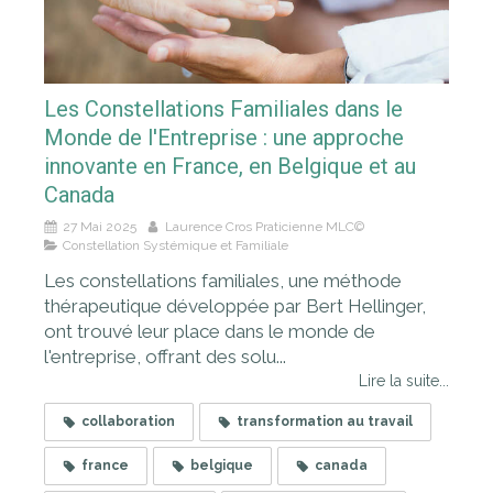
Les Constellations Familiales dans le
Monde de l'Entreprise : une approche
innovante en France, en Belgique et au
Canada
27 Mai 2025
Laurence Cros Praticienne MLC©
Constellation Systémique et Familiale
Les constellations familiales, une méthode
thérapeutique développée par Bert Hellinger,
ont trouvé leur place dans le monde de
l'entreprise, offrant des solu...
Lire la suite...
collaboration
transformation au travail
france
belgique
canada