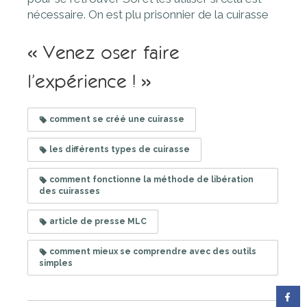
nécessaire. On est plu prisonnier de la cuirasse
« Venez oser faire
l’expérience ! »
comment se créé une cuirasse
les différents types de cuirasse
comment fonctionne la méthode de libération
des cuirasses
article de presse MLC
comment mieux se comprendre avec des outils
simples